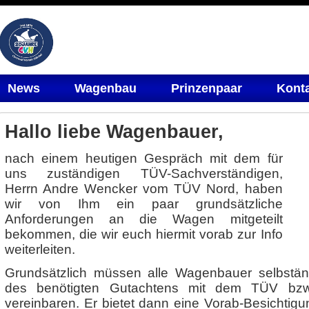
News
Wagenbau
Prinzenpaar
Kont
Hallo liebe Wagenbauer,
nach einem heutigen Gespräch mit dem für
uns zuständigen TÜV-Sachverständigen,
Herrn Andre Wencker vom TÜV Nord, haben
wir von Ihm ein paar grundsätzliche
Anforderungen an die Wagen mitgeteilt
bekommen, die wir euch hiermit vorab zur Info
weiterleiten.
Grundsätzlich müssen alle Wagenbauer selbstän
des benötigten Gutachtens mit dem TÜV bzw
vereinbaren. Er bietet dann eine Vorab-Besichti