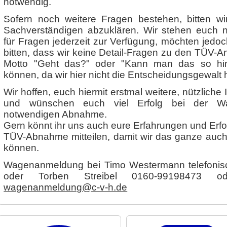
notwendig.
Sofern noch weitere Fragen bestehen, bitten wi
Sachverständigen abzuklären. Wir stehen euch na
für Fragen jederzeit zur Verfügung, möchten jedo
bitten, dass wir keine Detail-Fragen zu den TÜV-
Motto "Geht das?" oder "Kann man das so hin
können, da wir hier nicht die Entscheidungsgewalt
Wir hoffen, euch hiermit erstmal weitere, nützlich
und wünschen euch viel Erfolg bei der W
notwendigen Abnahme.
Gern könnt ihr uns auch eure Erfahrungen und Erf
TÜV-Abnahme mitteilen, damit wir das ganze auch
können.
Wagenanmeldung bei Timo Westermann telefonis
oder Torben Streibel 0160-99198473 
wagenanmeldung@c-v-h.de