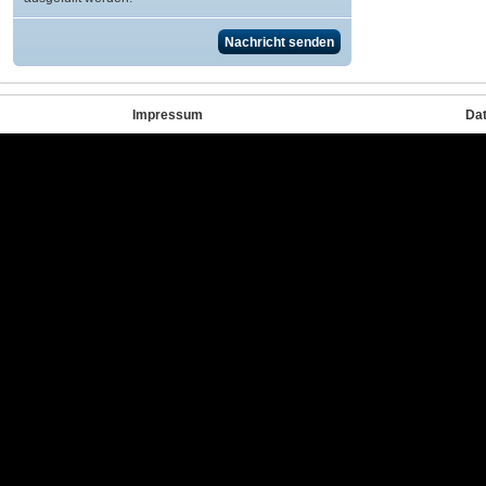
Impressum
Da